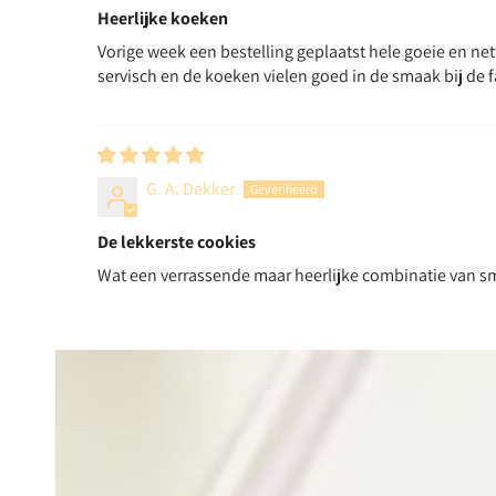
Heerlijke koeken
Vorige week een bestelling geplaatst hele goeie en nett
servisch en de koeken vielen goed in de smaak bij de f
G. A. Dekker
De lekkerste cookies
Wat een verrassende maar heerlijke combinatie van 