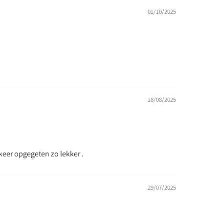
01/10/2025
18/08/2025
eer opgegeten zo lekker .
29/07/2025