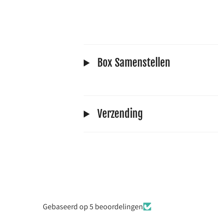
Box Samenstellen
Verzending
Gebaseerd op 5 beoordelingen