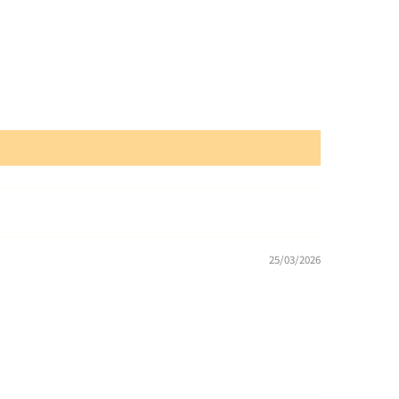
25/03/2026