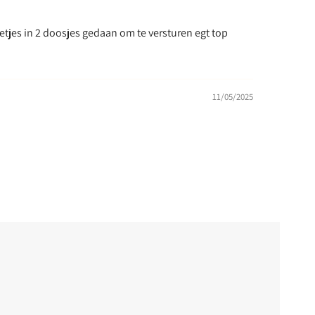
netjes in 2 doosjes gedaan om te versturen egt top
11/05/2025