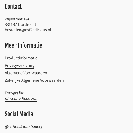
Contact
Wijnstraat 184
3311BZ Dordrecht
bestellen@coffeelicious.nl
Meer Informatie
Productinformatie
Privacyverklaring
Algemene Voorwaarden
Zakelijke Algemene Voorwaarden
Fotografie:
Christine Reehorst
Social Media
@coffeeliciousbakery