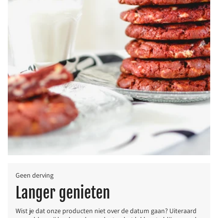
Geen derving
Langer genieten
Wist je dat onze producten niet over de datum gaan? Uiteraard