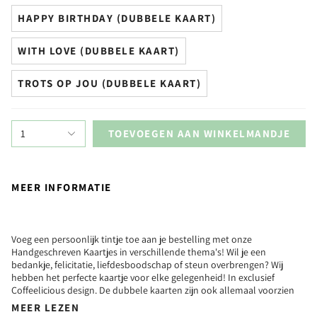
HAPPY BIRTHDAY (DUBBELE KAART)
WITH LOVE (DUBBELE KAART)
TROTS OP JOU (DUBBELE KAART)
1
TOEVOEGEN AAN WINKELMANDJE
MEER INFORMATIE
Voeg een persoonlijk tintje toe aan je bestelling met onze
Handgeschreven Kaartjes in verschillende thema's! Wil je een
bedankje, felicitatie, liefdesboodschap of steun overbrengen? Wij
hebben het perfecte kaartje voor elke gelegenheid! In exclusief
Coffeelicious design. De dubbele kaarten zijn ook allemaal voorzien
MEER LEZEN