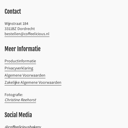
Contact
Wijnstraat 184
3311BZ Dordrecht
bestellen@coffeelicious.nl
Meer Informatie
Productinformatie
Privacyverklaring
Algemene Voorwaarden
Zakelijke Algemene Voorwaarden
Fotografie:
Christine Reehorst
Social Media
@coffeeliciousbakery