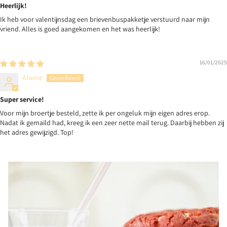
Heerlijk!
Ik heb voor valentijnsdag een brievenbuspakketje verstuurd naar mijn
vriend. Alles is goed aangekomen en het was heerlijk!
16/01/2025
Alwine
Super service!
Voor mijn broertje besteld, zette ik per ongeluk mijn eigen adres erop.
Nadat ik gemaild had, kreeg ik een zeer nette mail terug. Daarbij hebben zij
het adres gewijzigd. Top!