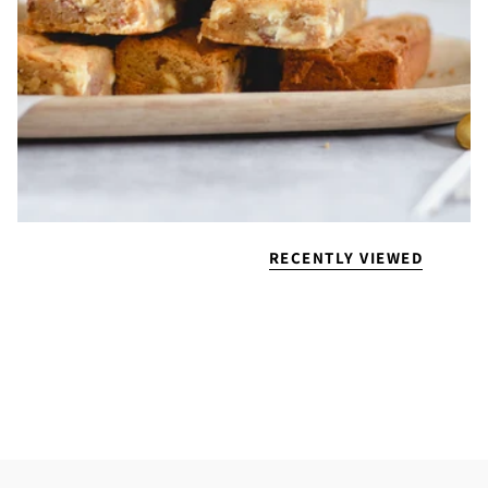
RECENTLY VIEWED