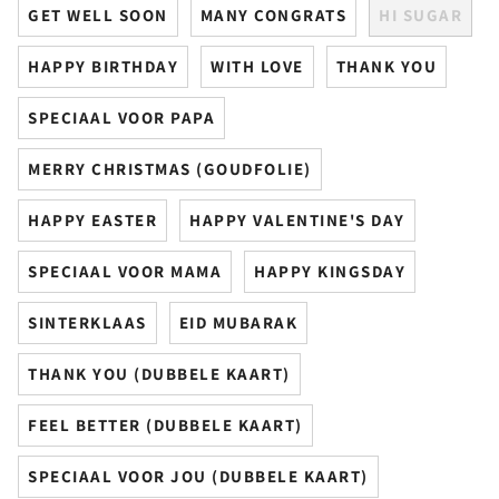
GET WELL SOON
MANY CONGRATS
HI SUGAR
HAPPY BIRTHDAY
WITH LOVE
THANK YOU
SPECIAAL VOOR PAPA
MERRY CHRISTMAS (GOUDFOLIE)
HAPPY EASTER
HAPPY VALENTINE'S DAY
SPECIAAL VOOR MAMA
HAPPY KINGSDAY
SINTERKLAAS
EID MUBARAK
THANK YOU (DUBBELE KAART)
FEEL BETTER (DUBBELE KAART)
SPECIAAL VOOR JOU (DUBBELE KAART)