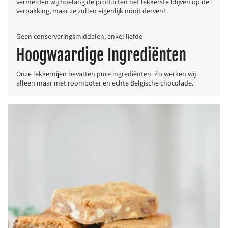
vermelden wij hoelang de producten het lekkerste blijven op de
verpakking, maar ze zullen eigenlijk nooit derven!
Geen conserveringsmiddelen, enkel liefde
Hoogwaardige Ingrediënten
Onze lekkernijen bevatten pure ingrediënten. Zo werken wij
alleen maar met roomboter en echte Belgische chocolade.