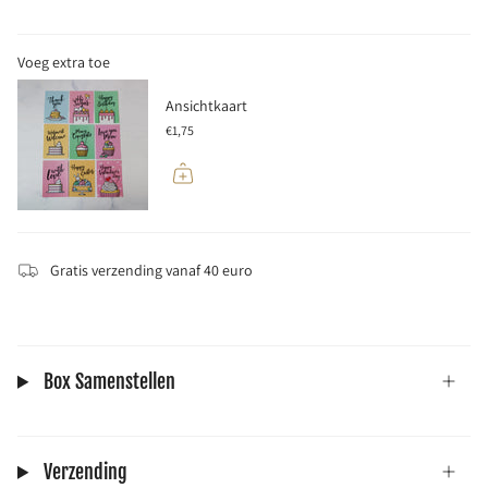
Voeg extra toe
Ansichtkaart
€1,75
Gratis verzending vanaf 40 euro
Box Samenstellen
Verzending